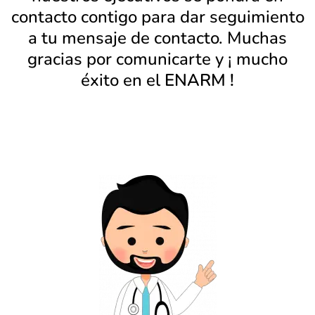
contacto contigo para dar seguimiento
a tu mensaje de contacto. Muchas
gracias por comunicarte y ¡ mucho
éxito en el
ENARM !