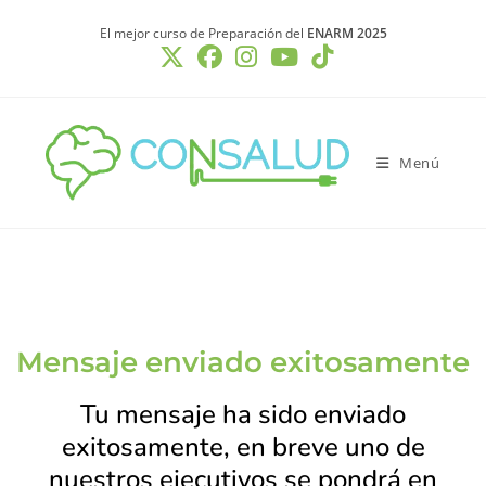
El mejor curso de Preparación del
ENARM 2025
Menú
Mensaje enviado exitosamente
Tu mensaje ha sido enviado
exitosamente, en breve uno de
nuestros ejecutivos se pondrá en